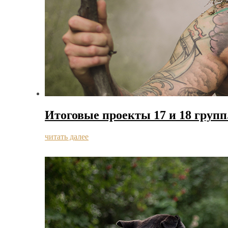
Итоговые проекты 17 и 18 групп
читать далее