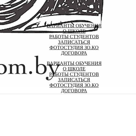
ВАРИАНТЫ ОБУЧЕНИЯ
О ШКОЛЕ
РАБОТЫ СТУДЕНТОВ
ЗАПИСАТЬСЯ
ФОТОСТУДИЯ ЗО.КО
ДОГОВОРА
ВАРИАНТЫ ОБУЧЕНИЯ
О ШКОЛЕ
РАБОТЫ СТУДЕНТОВ
ЗАПИСАТЬСЯ
ФОТОСТУДИЯ ЗО.КО
ДОГОВОРА