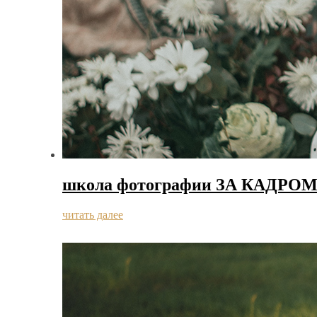
школа фотографии ЗА КАДРО
читать далее