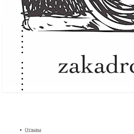
Отзывы