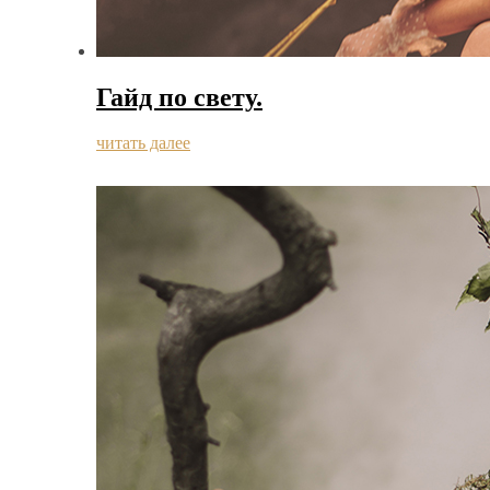
Гайд по свету.
читать далее