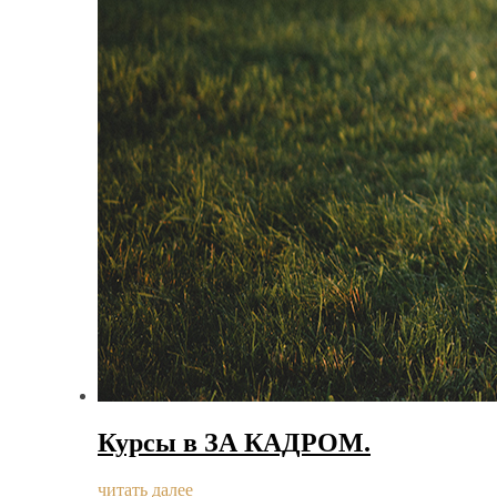
Курсы в ЗА КАДРОМ.
читать далее