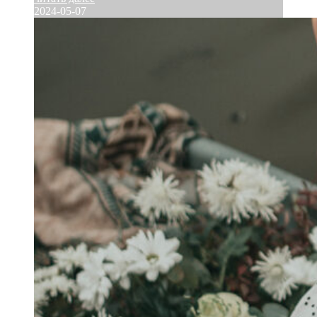
2024-05-07