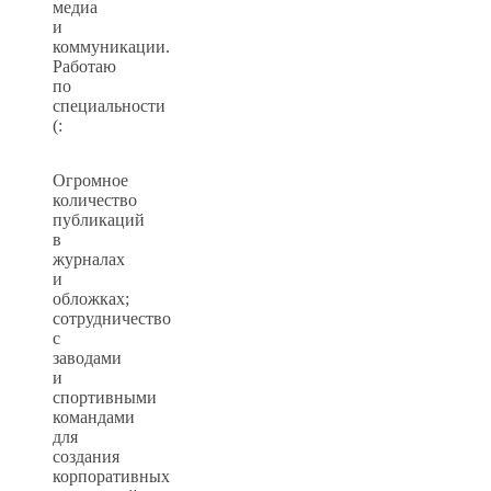
медиа
и
коммуникации.
Работаю
по
специальности
(:
Огромное
количество
публикаций
в
журналах
и
обложках;
сотрудничество
с
заводами
и
спортивными
командами
для
создания
корпоративных