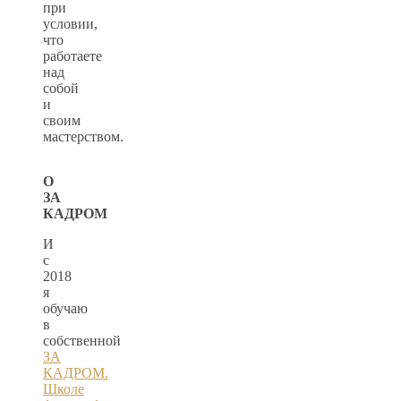
при
условии,
что
работаете
над
собой
и
своим
мастерством.
О
ЗА
КАДРОМ
И
с
2018
я
обучаю
в
собственной
ЗА
КАДРОМ.
Школе