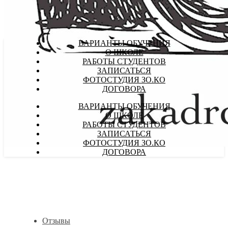
ВАРИАНТЫ ОБУЧЕНИЯ
О ШКОЛЕ
РАБОТЫ СТУДЕНТОВ
ЗАПИСАТЬСЯ
ФОТОСТУДИЯ ЗО.КО
ДОГОВОРА
ВАРИАНТЫ ОБУЧЕНИЯ
О ШКОЛЕ
РАБОТЫ СТУДЕНТОВ
ЗАПИСАТЬСЯ
ФОТОСТУДИЯ ЗО.КО
ДОГОВОРА
Отзывы