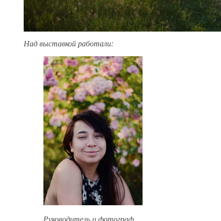
Над выставкой работали:
Руководитель и фотограф