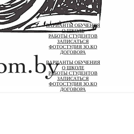
ВАРИАНТЫ ОБУЧЕНИЯ
О ШКОЛЕ
РАБОТЫ СТУДЕНТОВ
ЗАПИСАТЬСЯ
ФОТОСТУДИЯ ЗО.КО
ДОГОВОРА
ВАРИАНТЫ ОБУЧЕНИЯ
О ШКОЛЕ
РАБОТЫ СТУДЕНТОВ
ЗАПИСАТЬСЯ
ФОТОСТУДИЯ ЗО.КО
ДОГОВОРА