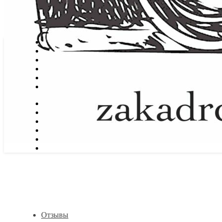
Отзывы