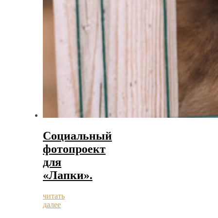
Социальный
фотопроект
для
«Лапки».
читать
далее