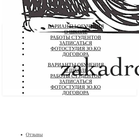
ВАРИАНТЫ ОБУЧЕНИЯ
О ШКОЛЕ
РАБОТЫ СТУДЕНТОВ
ЗАПИСАТЬСЯ
ФОТОСТУДИЯ ЗО.КО
ДОГОВОРА
ВАРИАНТЫ ОБУЧЕНИЯ
О ШКОЛЕ
РАБОТЫ СТУДЕНТОВ
ЗАПИСАТЬСЯ
ФОТОСТУДИЯ ЗО.КО
ДОГОВОРА
Отзывы