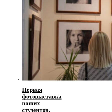
Первая
фотовыставка
наших
студентов.