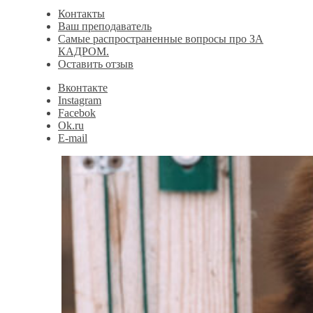
Контакты
Ваш преподаватель
Самые распространенные вопросы про ЗА
КАДРОМ.
Оставить отзыв
Вконтакте
Instagram
Facebok
Ok.ru
E-mail